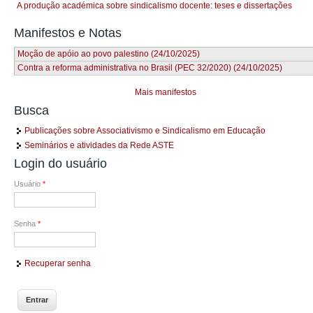
A produção académica sobre sindicalismo docente: teses e dissertações
Manifestos e Notas
Moção de apóio ao povo palestino (24/10/2025)
Contra a reforma administrativa no Brasil (PEC 32/2020) (24/10/2025)
Mais manifestos
Busca
Publicações sobre Associativismo e Sindicalismo em Educação
Seminários e atividades da Rede ASTE
Login do usuário
Usuário
*
Senha
*
Recuperar senha