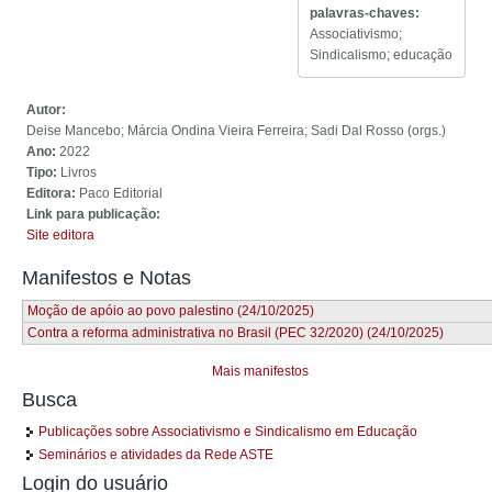
palavras-chaves:
Associativismo;
Sindicalismo; educação
Autor:
Deise Mancebo; Márcia Ondina Vieira Ferreira; Sadi Dal Rosso (orgs.)
Ano:
2022
Tipo:
Livros
Editora:
Paco Editorial
Link para publicação:
Site editora
Manifestos e Notas
Moção de apóio ao povo palestino (24/10/2025)
Contra a reforma administrativa no Brasil (PEC 32/2020) (24/10/2025)
Mais manifestos
Busca
Publicações sobre Associativismo e Sindicalismo em Educação
Seminários e atividades da Rede ASTE
Login do usuário